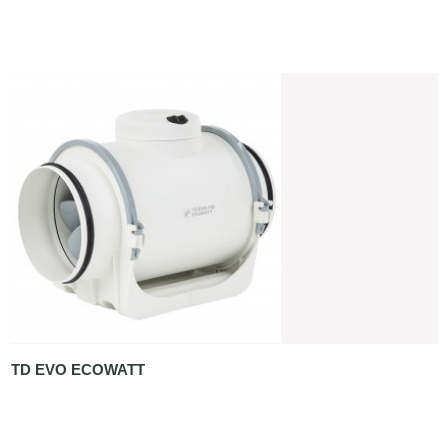
TD EVO ECOWATT