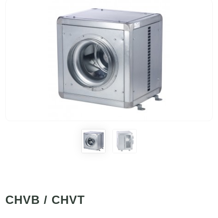
CHVB / CHVT