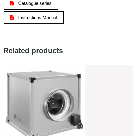
Catalogue series
Instructions Manual
Related products