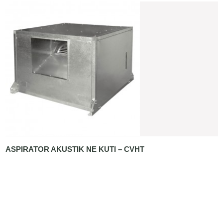
ASPIRATOR AKUSTIK NE KUTI – CVHT