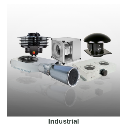
Industrial