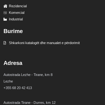
Rezidencial
Komercial
Industrial
Burime
Shkarkoni katalogët dhe manualet e përdorimit
Adresa
Autostrada Lezhe - Tirane, km 8
Lezhe
+355 68 20 42 413
Autostrada Tirane - Durres, km 12