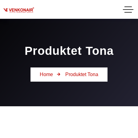
Produktet Tona
Home
Produktet Tona