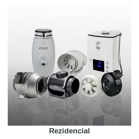
Rezidencial