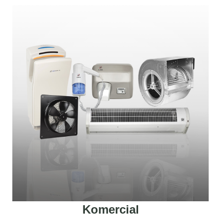
Komercial