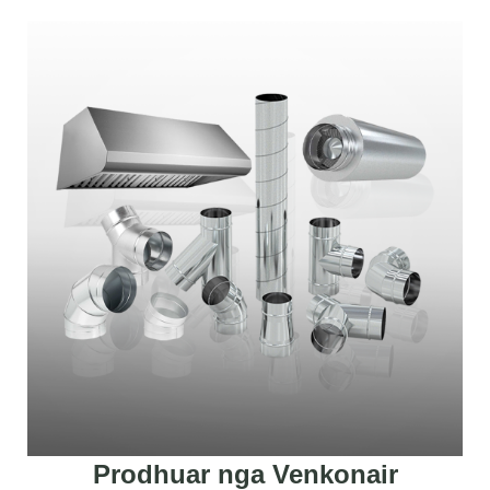
Prodhuar nga Venkonair