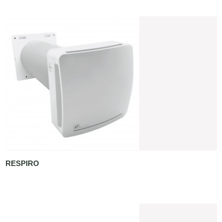
RESPIRO