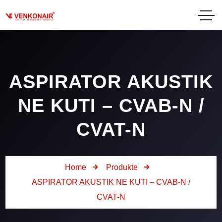
ASPIRATOR AKUSTIK
NE KUTI – CVAB-N /
CVAT-N
Home
Produkte
ASPIRATOR AKUSTIK NE KUTI – CVAB-N /
CVAT-N