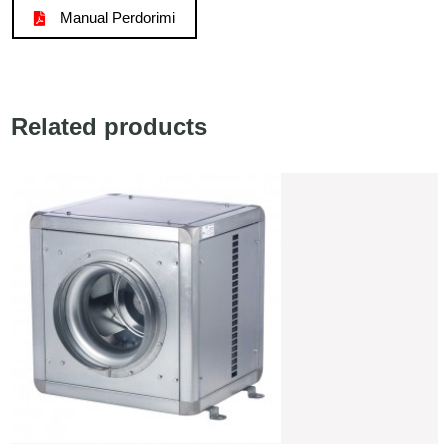
Manual Perdorimi
Related products