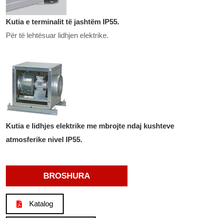
Kutia e terminalit të jashtëm IP55.
Për të lehtësuar lidhjen elektrike.
Kutia e lidhjes elektrike me mbrojte ndaj kushteve
atmosferike nivel IP55.
BROSHURA
Katalog