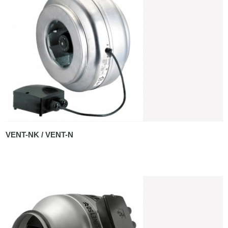
VENT-NK / VENT-N