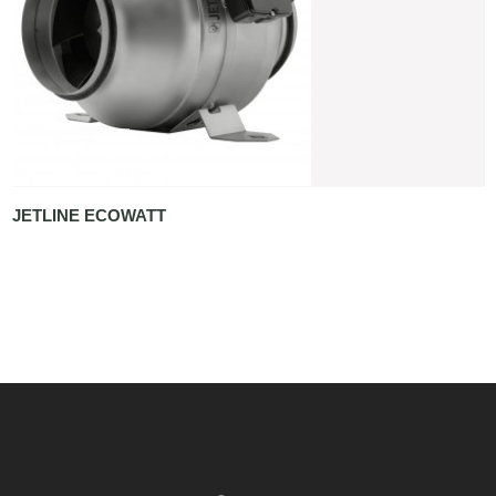
JETLINE ECOWATT