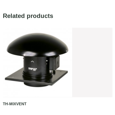
Related products
TH-MIXVENT