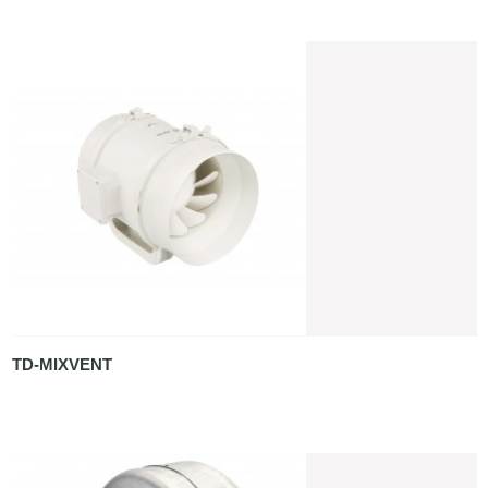
TD-MIXVENT