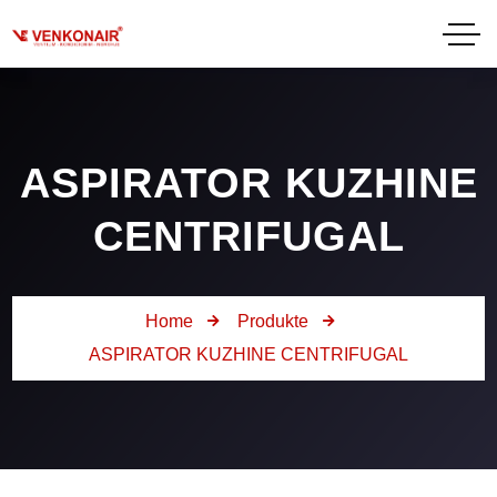
ASPIRATOR KUZHINE
CENTRIFUGAL
Home
Produkte
ASPIRATOR KUZHINE CENTRIFUGAL