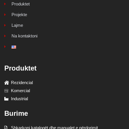
Produktet
Projekte
Lajme
Na kontaktoni
Produktet
Rezidencial
Komercial
Industrial
Burime
Shkarkoni katalogët dhe manualet e përdorimit