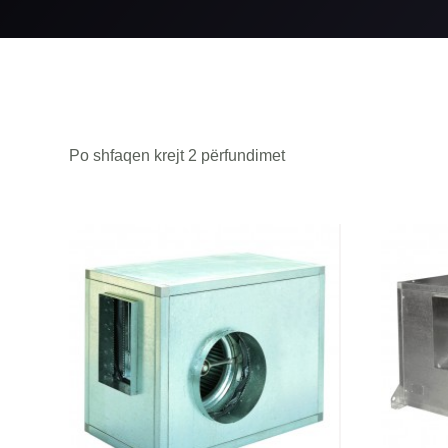
Po shfaqen krejt 2 përfundimet