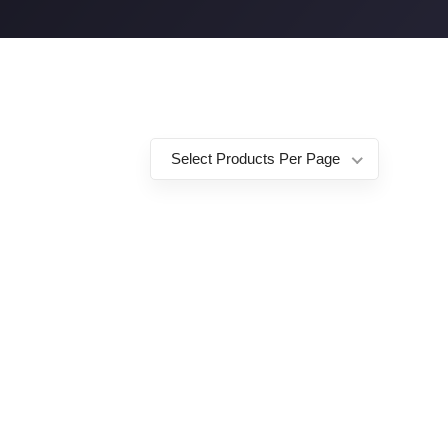
Select Products Per Page