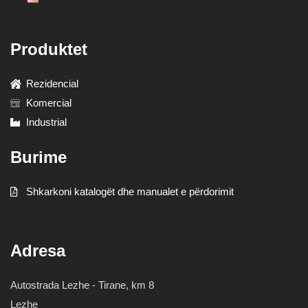
Produktet
Rezidencial
Komercial
Industrial
Burime
Shkarkoni katalogët dhe manualet e përdorimit
Adresa
Autostrada Lezhe - Tirane, km 8
Lezhe