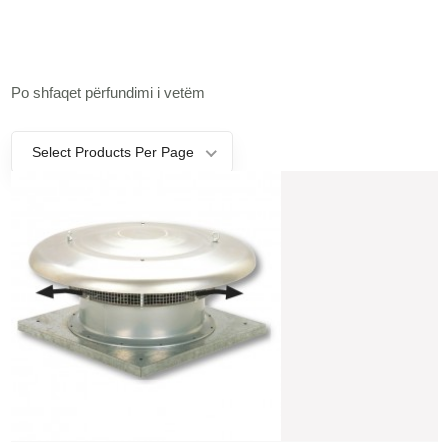
Po shfaqet përfundimi i vetëm
Select Products Per Page