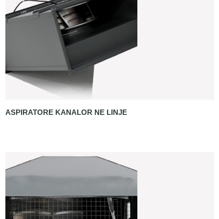
ASPIRATORE KANALOR NE LINJE