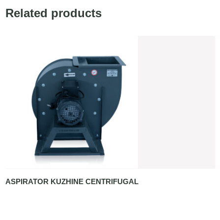
Related products
ASPIRATOR KUZHINE CENTRIFUGAL