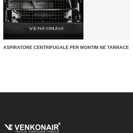
ASPIRATORE CENTRIFUGALE PER MONTIM NE TARRACE