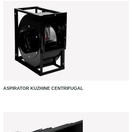
ASPIRATOR KUZHINE CENTRIFUGAL