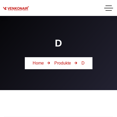
D
Home
Produkte
D