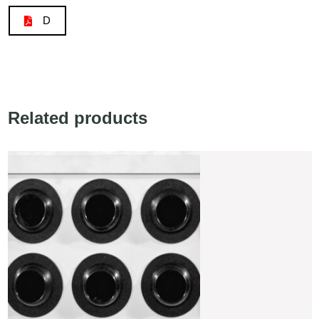
D
Related products