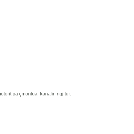
otorit pa çmontuar kanalin ngjitur.