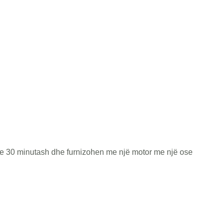
e 30 minutash dhe furnizohen me një motor me një ose