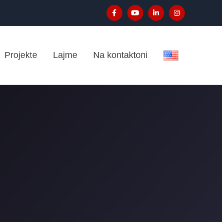
Projekte
Lajme
Na kontaktoni