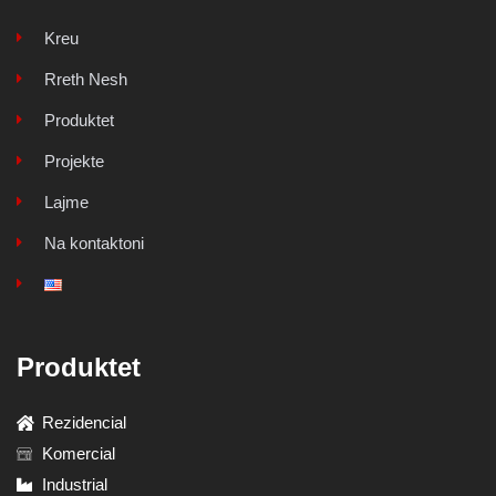
Kreu
Rreth Nesh
Produktet
Projekte
Lajme
Na kontaktoni
Produktet
Rezidencial
Komercial
Industrial