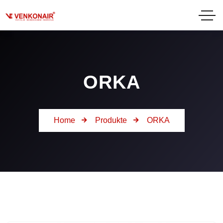
ORKA
Home
Produkte
ORKA