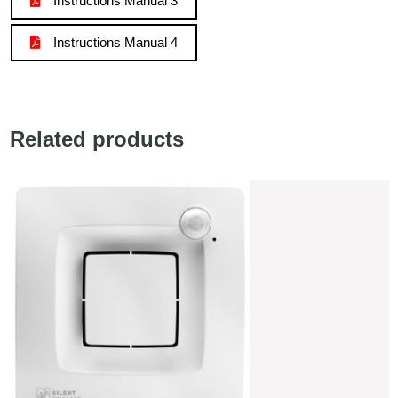
Instructions Manual 3
Instructions Manual 4
Related products