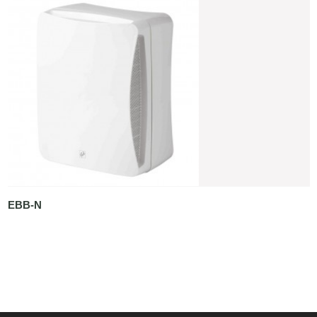
EBB-N