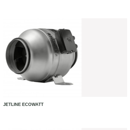
JETLINE ECOWATT